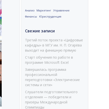
Анализ
Маркетинг
Управление
Финансы
Юриспруденция
Свежие записи
Третий поток проекта «Цифровые
кафедры» в МГУ им. Н. П. Огарёва
выходит на финишную прямую
Старт обучения по работе в
программе Microsoft Excel
Завершилась программа
профессиональной
переподготовки «Электрические
системы и сети»
Слушатели подготовительного
отделения — победители и
призёры Международной
Олимпиады