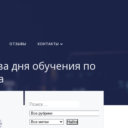
ОТЗЫВЫ
КОНТАКТЫ
ва дня обучения по
а