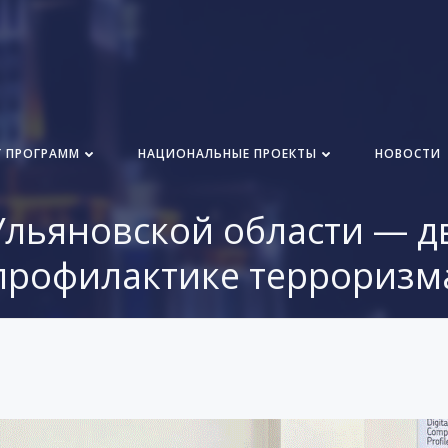
Г ПРОГРАММ
НАЦИОНАЛЬНЫЕ ПРОЕКТЫ
НОВОСТИ
льяновской области — д
профилактике терроризм