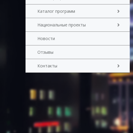
Каталог программ
Национальные проекты
Новости
Отзывы
Контакты