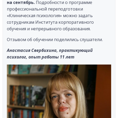
на сентябрь.
Подробности о программе
профессиональной переподготовки
«Клиническая психология» можно задать
сотрудникам Института корпоративного
обучения и непрерывного образования.
Отзывом об обучении поделились слушатели.
Анастасия Свербихина, практикующий
психолог, опыт работы 11 лет