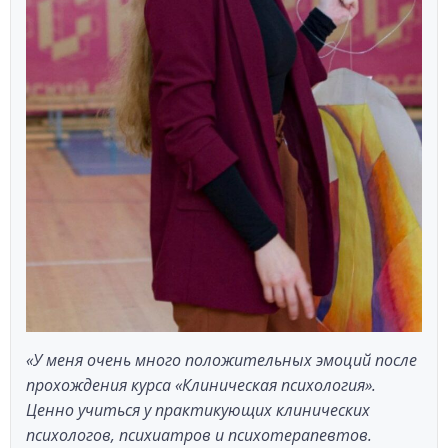
«У меня очень много положительных эмоций после
прохождения курса «Клиническая психология».
Ценно учиться у практикующих клинических
психологов, психиатров и психотерапевтов.