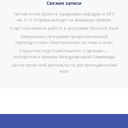
Свежие записи
Третий поток проекта «Цифровые кафедры» в МГУ
им. Н. П. Огарёва выходит на финишную прямую
Старт обучения по работе в программе Microsoft Excel
Завершилась программа профессиональной
переподготовки «Электрические системы и сети»
Слушатели подготовительного отделения —
победители и призёры Международной Олимпиады
Школа проектной деятельности для преподавателей
вуза
© 2026 Институт корпоративного обучения и