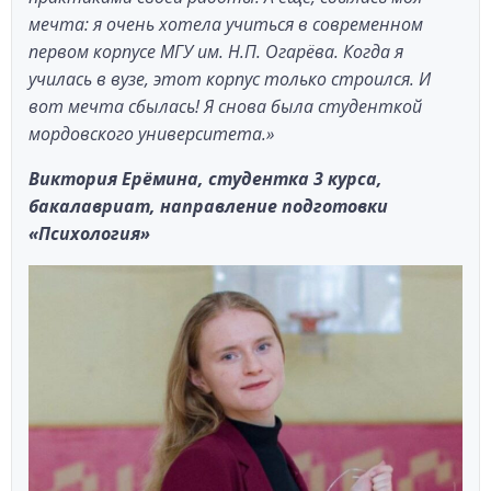
мечта: я очень хотела учиться в современном
первом корпусе МГУ им. Н.П. Огарёва. Когда я
училась в вузе, этот корпус только строился. И
вот мечта сбылась! Я снова была студенткой
мордовского университета.»
Виктория Ерёмина, студентка 3 курса,
бакалавриат, направление подготовки
«Психология»