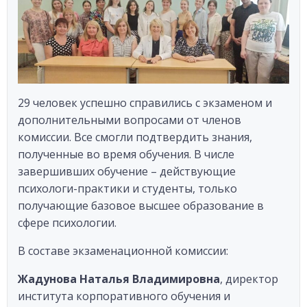
29 человек успешно справились с экзаменом и
дополнительными вопросами от членов
комиссии. Все смогли подтвердить знания,
полученные во время обучения. В числе
завершивших обучение – действующие
психологи-практики и студенты, только
получающие базовое высшее образование в
сфере психологии.
В составе экзаменационной комиссии:
Жадунова Наталья Владимировна
, директор
института корпоративного обучения и