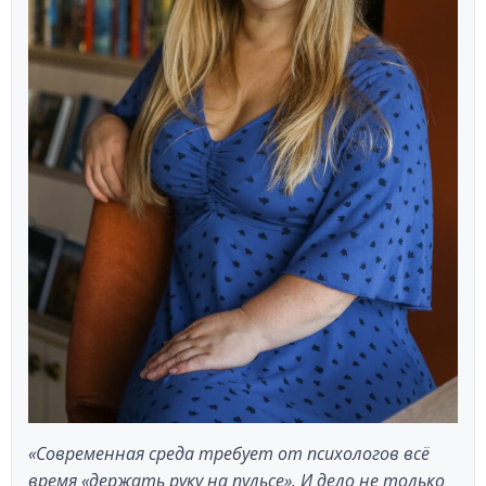
«Современная среда требует от психологов всё
время «держать руку на пульсе». И дело не только