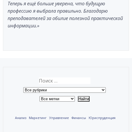
Теперь я ещё больше уверена, что будущую
профессию я выбрала правильно. Благодарю
преподавателей за обилие полезной практической
информации.»
Анализ
Маркетинг
Управление
Финансы
Юриспруденция