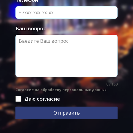
Ваш вопрос
0 / 180
Согласие на обработку персональных данных
Даю согласие
Отправить