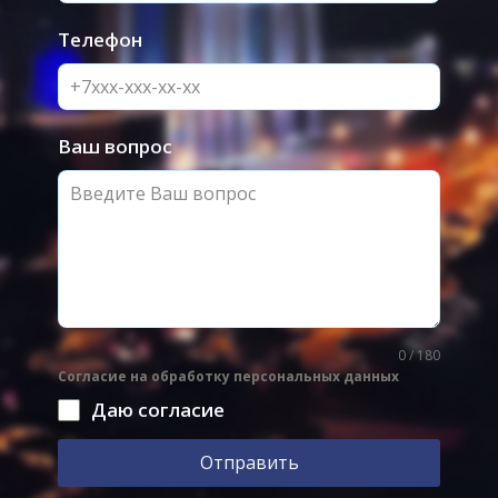
Телефон
Ваш вопрос
0 / 180
Согласие на обработку персональных данных
Даю согласие
Отправить