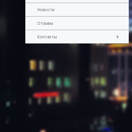
Новости
Отзывы
Контакты