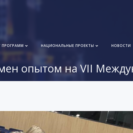
Г ПРОГРАММ
НАЦИОНАЛЬНЫЕ ПРОЕКТЫ
НОВОСТИ
мен опытом на VII Между