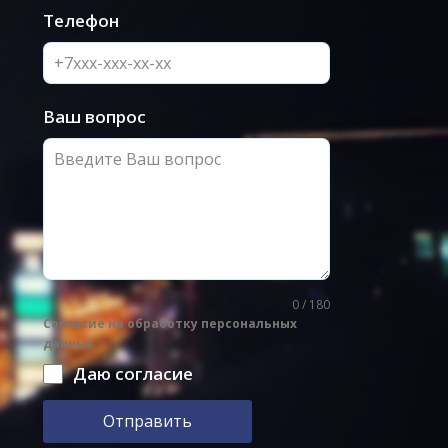
Телефон
Ваш вопрос
0 / 180
Согласие на обработку персональных
данных
Даю согласие
Отправить