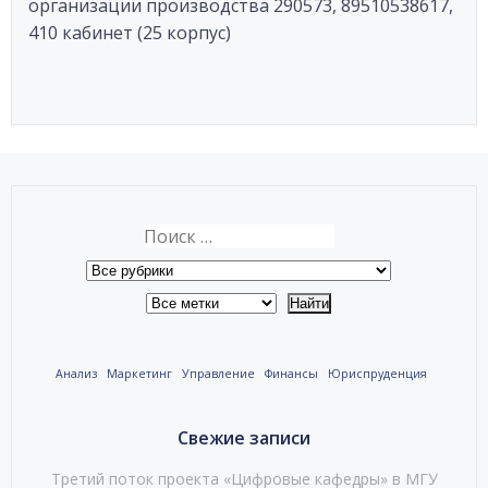
организации производства 290573, 89510538617,
410 кабинет (25 корпус)
Анализ
Маркетинг
Управление
Финансы
Юриспруденция
Свежие записи
Третий поток проекта «Цифровые кафедры» в МГУ