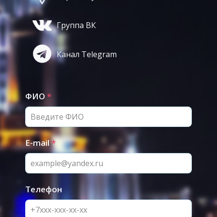
Группа ВК
Канал Telegram
ФИО
*
E-mail
*
Телефон