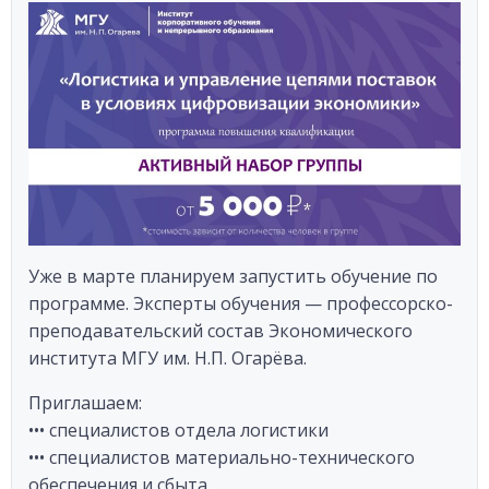
Уже в марте планируем запустить обучение по
программе. Эксперты обучения — профессорско-
преподавательский состав Экономического
института МГУ им. Н.П. Огарёва.
Приглашаем:
••• специалистов отдела логистики
••• специалистов материально-технического
обеспечения и сбыта