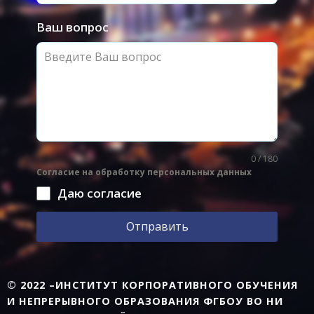
Ваш вопрос
0 / 180
Согласие на обработку персональных данных
Даю согласие
Отправить
© 2022 –ИНСТИТУТ КОРПОРАТИВНОГО ОБУЧЕНИЯ
И НЕПРЕРЫВНОГО ОБРАЗОВАНИЯ ФГБОУ ВО НИ