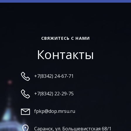
СВЯЖИТЕСЬ С НАМИ
Контакты
+7(8342) 24-67-71
+7(8342) 22-29-75
fpkp@dop.mrsu.ru
Саранск, ул. Большевистская 68/1