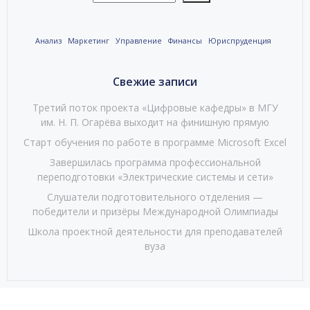
Анализ
Маркетинг
Управление
Финансы
Юриспруденция
Свежие записи
Третий поток проекта «Цифровые кафедры» в МГУ
им. Н. П. Огарёва выходит на финишную прямую
Старт обучения по работе в программе Microsoft Excel
Завершилась программа профессиональной
переподготовки «Электрические системы и сети»
Слушатели подготовительного отделения —
победители и призёры Международной Олимпиады
Школа проектной деятельности для преподавателей
вуза