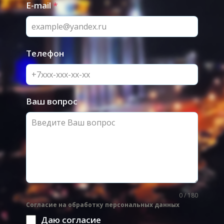
E-mail
*
Телефон
Ваш вопрос
0 / 180
Согласие на обработку персональных данных
Даю согласие