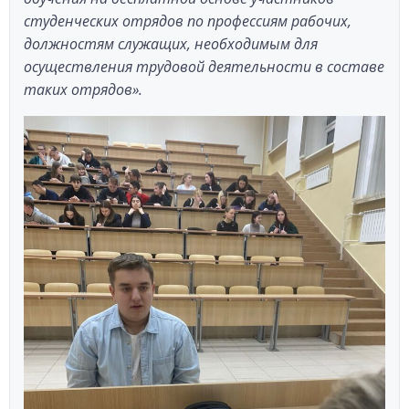
студенческих отрядов по профессиям рабочих,
должностям служащих, необходимым для
осуществления трудовой деятельности в составе
таких отрядов».