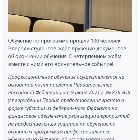
Обучение по программе прошли 100 человек.
Впереди студентов ждёт вручение документов
об окончании обучения. С нетерпением ждём
вместе с ними это волнительное событие!
Профессиональное обучение осуществляется на
основании постановления Правительства
Российской Федерации от 9 июня 2021 г. № 876 «Об
утверждении Правил предоставления гранта в
форме субсидии из федерального бюджета на
финансовое обеспечение реализации мероприятий
по предоставлению грантов на обучение по
основным программам профессионального
обучения на бесплатной основе участников