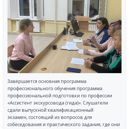
Завершается основная программа
профессионального обучения программа
профессиональной подготовки по профессии
«Ассистент экскурсовода (гида)». Слушатели
сдали выпускной квалификационный
экзамен, состоящий из вопросов для
собеседования и практического задания, где они