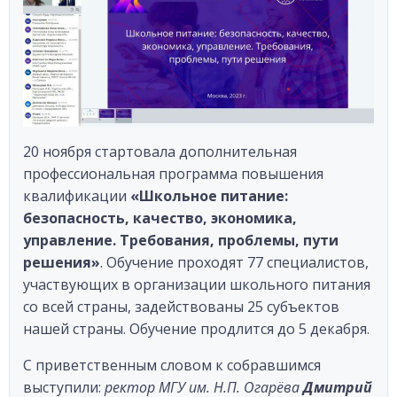
20 ноября стартовала дополнительная
профессиональная программа повышения
квалификации
«Школьное питание:
безопасность, качество, экономика,
управление. Требования, проблемы, пути
решения»
. Обучение проходят 77 специалистов,
участвующих в организации школьного питания
со всей страны, задействованы 25 субъектов
нашей страны. Обучение продлится до 5 декабря.
С приветственным словом к собравшимся
выступили:
ректор МГУ им. Н.П. Огарёва
Дмитрий