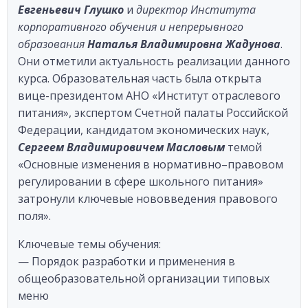
Евгеньевич Глушко
и
директор Института
корпоративного обучения и непрерывного
образования
Наталья Владимировна Жадунова
.
Они отметили актуальность реализации данного
курса. Образовательная часть была открыта
вице-президентом АНО «Институт отраслевого
питания», экспертом Счетной палаты Российской
Федерации, кандидатом экономических наук,
Сергеем Владимировичем Масловым
темой
«Основные изменения в нормативно–правовом
регулировании в сфере школьного питания»
затронули ключевые нововведения правового
поля».
Ключевые темы обучения:
— Порядок разработки и применения в
общеобразовательной организации типовых
меню