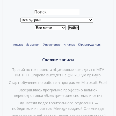
Анализ
Маркетинг
Управление
Финансы
Юриспруденция
Свежие записи
Третий поток проекта «Цифровые кафедры» в МГУ
им. Н. П. Огарёва выходит на финишную прямую
Старт обучения по работе в программе Microsoft Excel
Завершилась программа профессиональной
переподготовки «Электрические системы и сети»
Слушатели подготовительного отделения —
победители и призёры Международной Олимпиады
Школа проектной деятельности для преподавателей