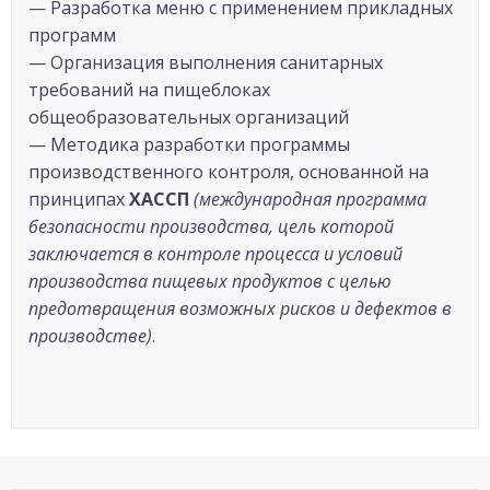
— Разработка меню с применением прикладных
программ
— Организация выполнения санитарных
требований на пищеблоках
общеобразовательных организаций
— Методика разработки программы
производственного контроля, основанной на
принципах
ХАССП
(международная программа
безопасности производства, цель которой
заключается в контроле процесса и условий
производства пищевых продуктов с целью
предотвращения возможных рисков и дефектов в
производстве)
.