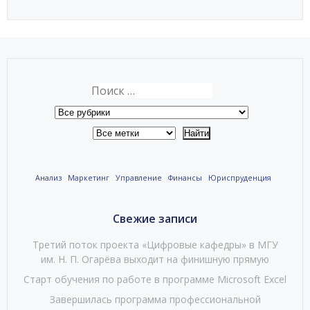
Анализ
Маркетинг
Управление
Финансы
Юриспруденция
Свежие записи
Третий поток проекта «Цифровые кафедры» в МГУ
им. Н. П. Огарёва выходит на финишную прямую
Старт обучения по работе в программе Microsoft Excel
Завершилась программа профессиональной