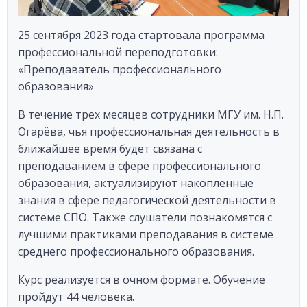
25 сентября 2023 года стартовала программа
профессиональной переподготовки:
«Преподаватель профессионального
образования»
В течение трех месяцев сотрудники МГУ им. Н.П.
Огарёва, чья профессиональная деятельность в
ближайшее время будет связана с
преподаванием в сфере профессионального
образования, актуализируют накопленные
знания в сфере педагогической деятельности в
системе СПО. Также слушатели познакомятся с
лучшими практиками преподавания в системе
среднего профессионального образования.
Курс реализуется в очном формате. Обучение
пройдут 44 человека.