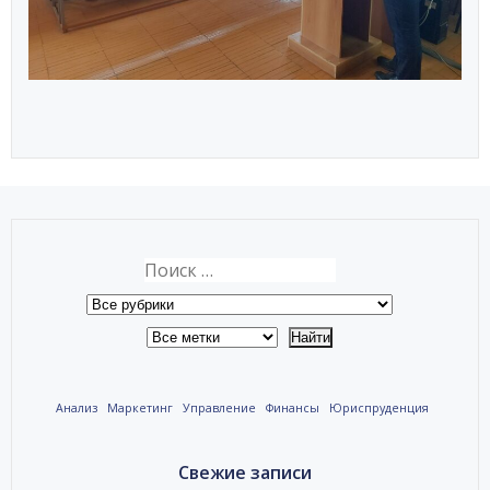
Анализ
Маркетинг
Управление
Финансы
Юриспруденция
Свежие записи