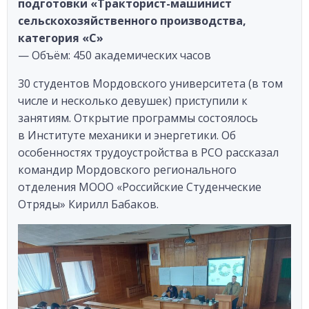
подготовки «Тракторист-машинист
сельскохозяйственного производства,
категория «С»
— Объём: 450 академических часов
30 студентов Мордовского университета (в том
числе и несколько девушек) приступили к
занятиям. Открытие программы состоялось
в Институте механики и энергетики. Об
особенностях трудоустройства в РСО рассказал
командир Мордовского регионального
отделения МООО «Российские Студенческие
Отряды» Кирилл Бабаков.