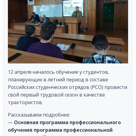
12 апреля началось обучение у студентов,
планирующих в летний период в составе
Российских студенческих отрядов (РСО) провести
свой первый трудовой сезон в качестве
трактористов.
Рассказываем подробнее:
—
Основная программа профессионального
обучения программа профессиональной