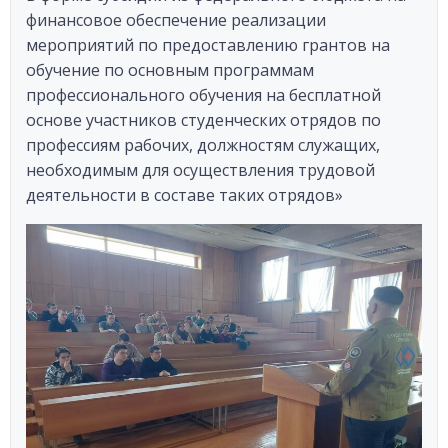
финансовое обеспечение реализации
мероприятий по предоставлению грантов на
обучение по основным программам
профессионального обучения на бесплатной
основе участников студенческих отрядов по
профессиям рабочих, должностям служащих,
необходимым для осуществления трудовой
деятельности в составе таких отрядов»