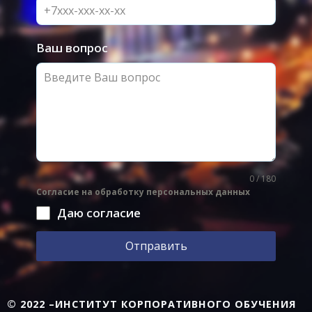
Ваш вопрос
0 / 180
Согласие на обработку персональных данных
Даю согласие
Отправить
© 2022 –ИНСТИТУТ КОРПОРАТИВНОГО ОБУЧЕНИЯ