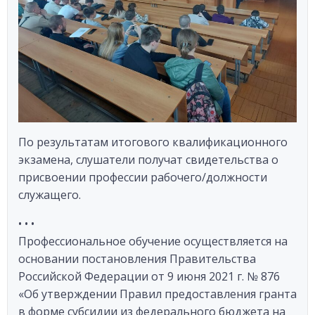
По результатам итогового квалификационного
экзамена, слушатели получат свидетельства о
присвоении профессии рабочего/должности
служащего.
• • •
Профессиональное обучение осуществляется на
основании постановления Правительства
Российской Федерации от 9 июня 2021 г. № 876
«Об утверждении Правил предоставления гранта
в форме субсидии из федерального бюджета на