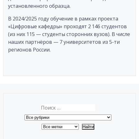
установленного образца.
В 2024/2025 году обучение в рамках проекта
«Цифровые кафедры» проходят 2 146 студентов
(из них 115 — студенты сторонних вузов). В числе
наших партнёров — 7 университетов из 5-ти
регионов России.