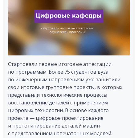
Стартовали первые итоговые аттестации
по программам. Более 75 студентов вуза
по инженерным направлениям уже защитили
свои итоговые групповые проекты, в которых
представили технологические процессы
восстановление деталей с применением
цифровых технологий. В основе каждого
проекта — цифровое проектирование
и прототипирование деталей машин
с представлением напечатанных моделей.