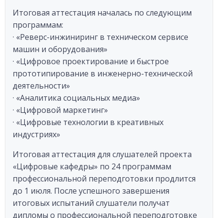
Итоговая аттестация началась по следующим
программам:
· «Реверс-инжиниринг в техническом сервисе
машин и оборудования»
· «Цифровое проектирование и быстрое
прототипирование в инженерно-технической
деятельности»
· «Аналитика социальных медиа»
· «Цифровой маркетинг»
· «Цифровые технологии в креативных
индустриях»
Итоговая аттестация для слушателей проекта
«Цифровые кафедры» по 24 программам
профессиональной переподготовки продлится
до 1 июля. После успешного завершения
итоговых испытаний слушатели получат
дипломы о профессиональной переподготовке