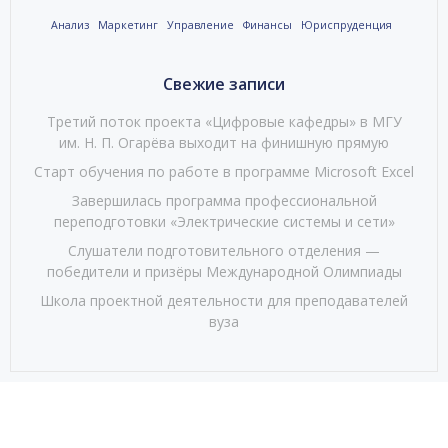
Анализ
Маркетинг
Управление
Финансы
Юриспруденция
Свежие записи
Третий поток проекта «Цифровые кафедры» в МГУ
им. Н. П. Огарёва выходит на финишную прямую
Старт обучения по работе в программе Microsoft Excel
Завершилась программа профессиональной
переподготовки «Электрические системы и сети»
Слушатели подготовительного отделения —
победители и призёры Международной Олимпиады
Школа проектной деятельности для преподавателей
вуза