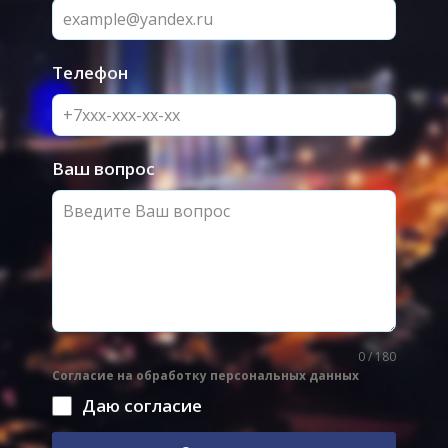
Телефон
Ваш вопрос
0 / 180
Согласие на обработку персональных данных
Даю согласие