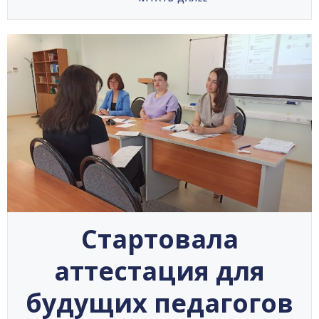
Стартовала
аттестация для
будущих педагогов