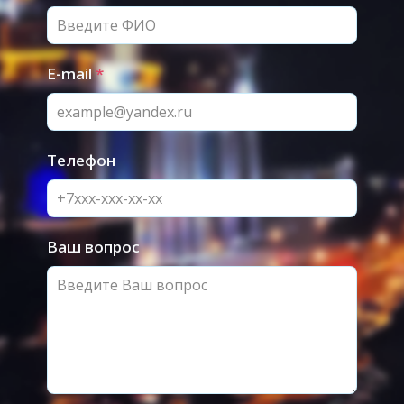
E-mail
*
Телефон
Ваш вопрос