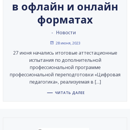
в офлайн и онлайн
форматах
-
Новости
28 июня, 2023
27 июня начались итоговые аттестационные
испытания по дополнительной
профессиональной программе
профессиональной переподготовки «Цифровая
педагогика», реализуемая в […]
ЧИТАТЬ ДАЛЕЕ