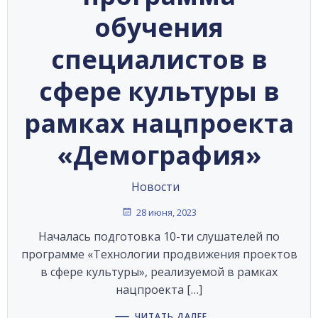
обучения
специалистов в
сфере культуры в
рамках нацпроекта
«Демография»
Новости
28 июня, 2023
Началась подготовка 10-ти слушателей по
программе «Технологии продвижения проектов
в сфере культуры», реализуемой в рамках
нацпроекта […]
ЧИТАТЬ ДАЛЕЕ