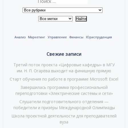
Анализ
Маркетинг
Управление
Финансы
Юриспруденция
Свежие записи
Третий поток проекта «Цифровые кафедры» в МГУ
им. Н. П. Огарёва выходит на финишную прямую
Старт обучения по работе в программе Microsoft Excel
Завершилась программа профессиональной
переподготовки «Электрические системы и сети»
Слушатели подготовительного отделения —
победители и призёры Международной Олимпиады
Школа проектной деятельности для преподавателей
вуза