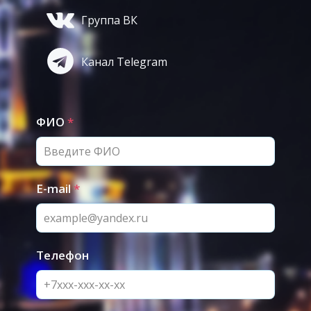
Группа ВК
Канал Telegram
ФИО
*
E-mail
*
Телефон