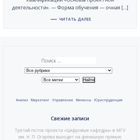
деятельности». — Форма обучения — очная […]
ЧИТАТЬ ДАЛЕЕ
Анализ
Маркетинг
Управление
Финансы
Юриспруденция
Свежие записи
Третий поток проекта «Цифровые кафедры» в МГУ
им. Н. П. Огарёва выходит на финишную прямую