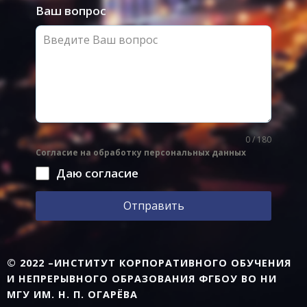
Ваш вопрос
0 / 180
Согласие на обработку персональных данных
Даю согласие
Отправить
© 2022 –ИНСТИТУТ КОРПОРАТИВНОГО ОБУЧЕНИЯ
И НЕПРЕРЫВНОГО ОБРАЗОВАНИЯ ФГБОУ ВО НИ
МГУ ИМ. Н. П. ОГАРЁВА