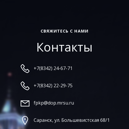
СВЯЖИТЕСЬ С НАМИ
Контакты
+7(8342) 24-67-71
+7(8342) 22-29-75
fpkp@dop.mrsu.ru
Саранск, ул. Большевистская 68/1