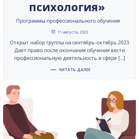
психология»
Программы профессионального обучения
11 августа, 2023
Открыт набор группы на сентябрь-октябрь 2023
Даёт право после окончания обучения вести
профессиональную деятельность в сфере […]
ЧИТАТЬ ДАЛЕЕ