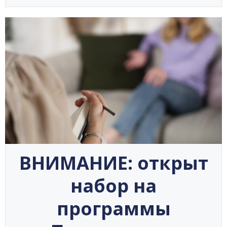
ВНИМАНИЕ: открыт
набор на
программы