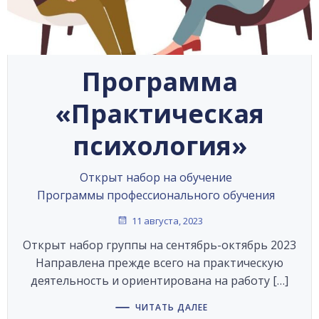
Программа
«Практическая
психология»
Открыт набор на обучение
Программы профессионального обучения
11 августа, 2023
Открыт набор группы на сентябрь-октябрь 2023
Направлена прежде всего на практическую
деятельность и ориентирована на работу […]
ЧИТАТЬ ДАЛЕЕ