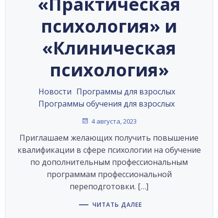
«Практическая
психология» и
«Клиническая
психология»
Новости
Программы для взрослых
Программы обучения для взрослых
4 августа, 2023
Приглашаем желающих получить повышение
квалификации в сфере психологии на обучение
по дополнительным профессиональным
программам профессиональной
переподготовки. […]
ЧИТАТЬ ДАЛЕЕ