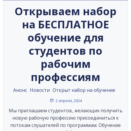
Открываем набор
на БЕСПЛАТНОЕ
обучение для
студентов по
рабочим
профессиям
Анонс
Новости
Открыт набор на обучение
2 апреля, 2024
Мы приглашаем студентов, желающих получить
новую рабочую профессию присоединиться к
потокам слушателей по программам. Обучение