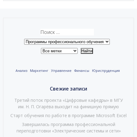
Анализ
Маркетинг
Управление
Финансы
Юриспруденция
Свежие записи
Третий поток проекта «Цифровые кафедры» в МГУ
им. Н. П. Огарёва выходит на финишную прямую
Старт обучения по работе в программе Microsoft Excel
Завершилась программа профессиональной
переподготовки «Электрические системы и сети»