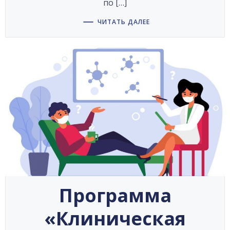
по […]
ЧИТАТЬ ДАЛЕЕ
Программа
«Клиническая